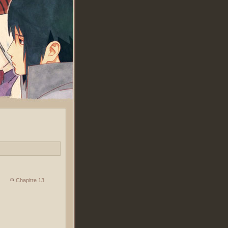
Chapitre 13