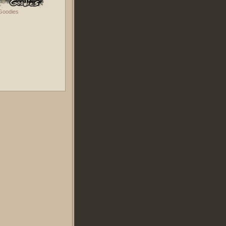
Goodies