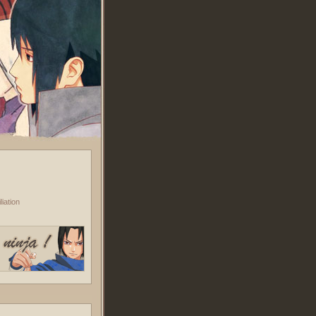
iation