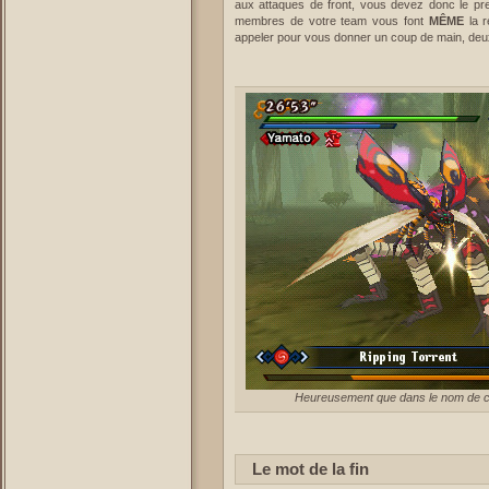
aux attaques de front, vous devez donc le pre
membres de votre team vous font
MÊME
la r
appeler pour vous donner un coup de main, deux fo
Heureusement que dans le nom de cet
Le mot de la fin