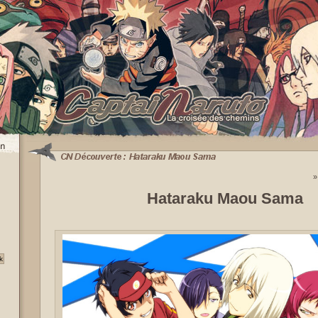
Hataraku Maou Sama