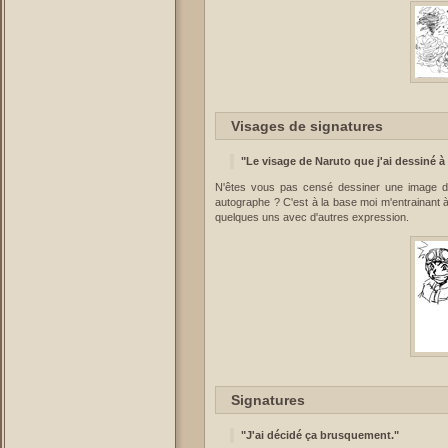
Visages de signatures
"Le visage de Naruto que j'ai dessiné à
N'êtes vous pas censé dessiner une image d
autographe ? C'est à la base moi m'entrainant à 
quelques uns avec d'autres expression.
Signatures
"J'ai décidé ça brusquement."