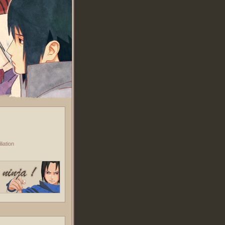
iation