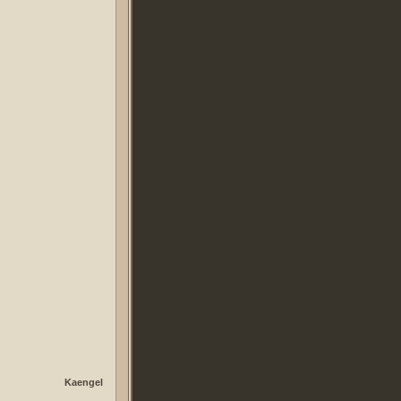
Kaengel