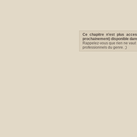
Ce chapitre n'est plus acce
prochainement) disponible dans 
Rappelez-vous que rien ne vaut l
professionnels du genre. ;)