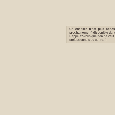
Ce chapitre n'est plus acce
prochainement) disponible dans 
Rappelez-vous que rien ne vaut l
professionnels du genre. ;)