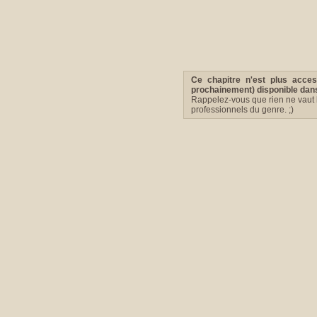
Ce chapitre n'est plus acce
prochainement) disponible dans 
Rappelez-vous que rien ne vaut l
professionnels du genre. ;)