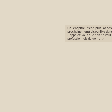
Ce chapitre n'est plus acce
prochainement) disponible dans 
Rappelez-vous que rien ne vaut l
professionnels du genre. ;)