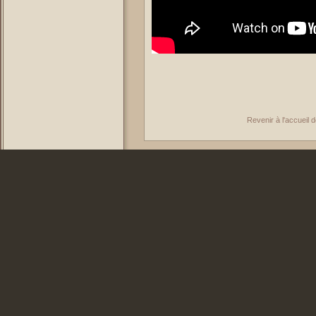
Revenir à l'accueil 