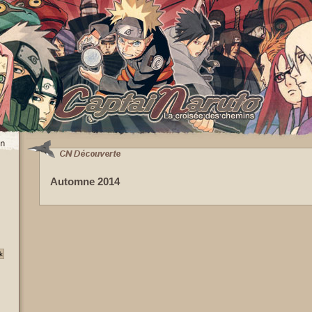
Automne 2014